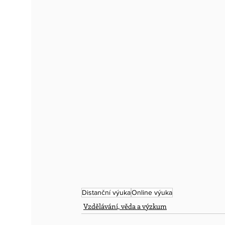
Distanční výuka
Online výuka
Vzdělávání, věda a výzkum