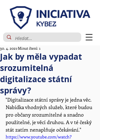
30. 4. 2021
Minut čtení: 1
Jak by měla vypadat
srozumitelná
digitalizace státní
správy?
"Digitalizace státní správy je jedna věc. 
Nabídka vhodných služeb, které budou 
pro občany srozumitelné a snadno 
použitelné, je věcí druhou. A v té český 
stát zatím nenaplňuje očekávání." 
https://www.youtube.com/watch?