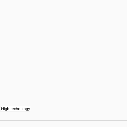
e
High technology