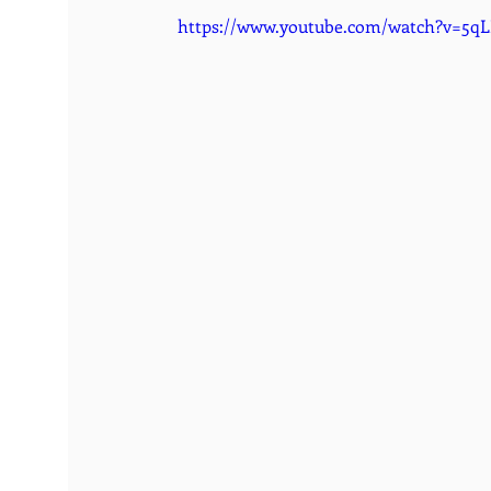
https://www.youtube.com/watch?v=5q