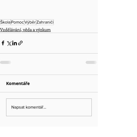
Škola
Pomoc
Výběr
Zahraničí
Vzdělávání, věda a výzkum
Komentáře
Napsat komentář...
...