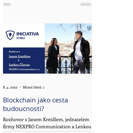
8. 4. 2022
Minut čtení: 1
Blockchain jako cesta
budoucnosti?
Rozhovor s Janem Kreidlem, jednatelem
firmy NEXPRO Communication a Lenkou