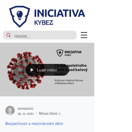
Load video
tereza700
19. 11. 2021
Minut čtení: 1
Bezpečnost a mezinárodní dění