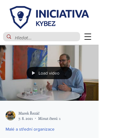
Load video
Marek Řezáč
7. 8. 2021
Minut čtení: 1
Malé a střední organizace