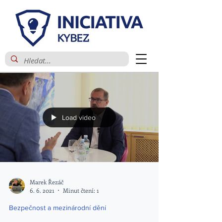
Load video
Marek Řezáč
6. 6. 2021
Minut čtení: 1
Bezpečnost a mezinárodní dění