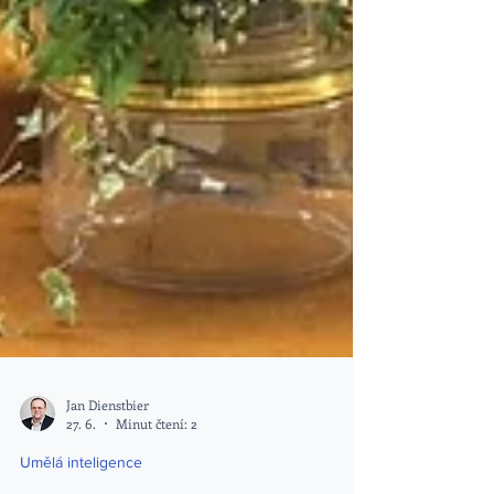
Jan Dienstbier
27. 6.
Minut čtení: 2
Umělá inteligence