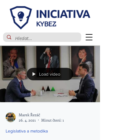
Load video
Marek Řezáč
26. 4. 2021
Minut čtení: 1
Legislativa a metodika