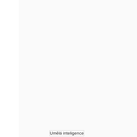
Umělá inteligence