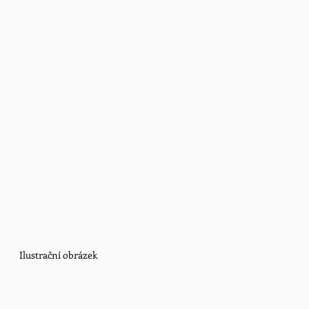
Ilustrační obrázek